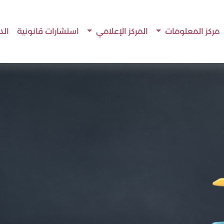
مركز المعلومات
المركز الإعلامي
استشارات قانونية
الد