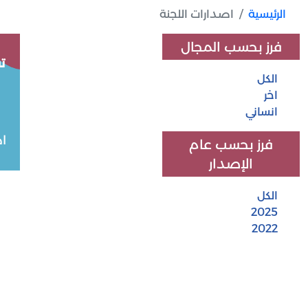
الرئيسية
اصدارات اللجنة
فرز بحسب المجال
الكل
اخر
انساني
ا
فرز بحسب عام
الإصدار
الكل
2025
2022