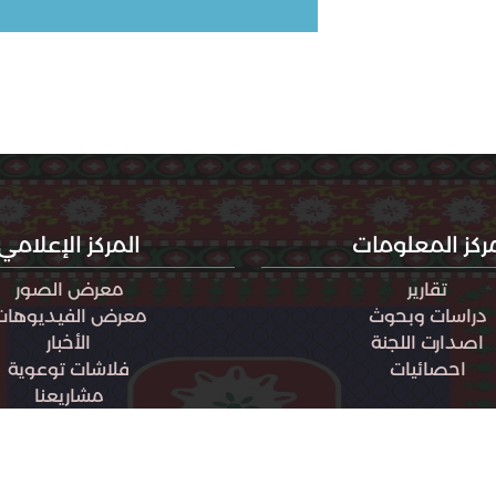
ركز المعلومات
المركز الإعلامي
تقارير
معرض الصور
دراسات وبحوث
معرض الفيديوهات
اصدارت اللجنة
الأخبار
احصائيات
فلاشات توعوية
مشاريعنا
قصص نجاح