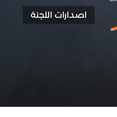
اصدارات اللجنة