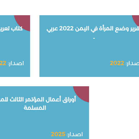
تقرير وضع المرأة في اليمن 2022 عربي
كتاب تعري
ـ
صدار:
2022
اصدار:
22
أوراق أعمال المؤتمر الثالث للمر
المسلمة
اصدار:
2025