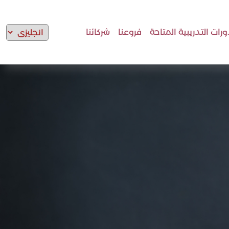
ورات التدريبية المتاحة
فروعنا
شركائنا