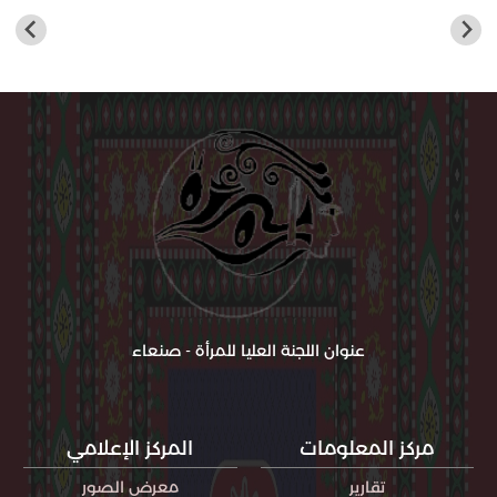
عنوان اللجنة العليا للمرأة - صنعاء
مركز المعلومات
المركز الإعلامي
تقارير
معرض الصور