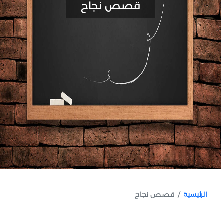
قصص نجاح
الرئيسية
قصص نجاح