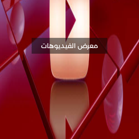
معرض الفيديوهات