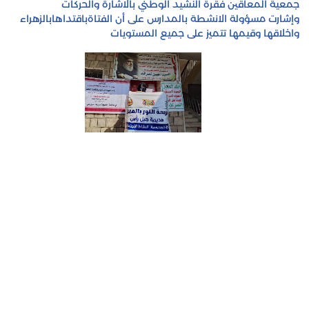
جمعية المعاقين فقرة النشيد الوطني بالاشارة والحركات
وإشارت مسؤولة الانشطة بالمدارس على أن الفتاةباقتداهابالزهراء
واخلاقها وقيمها تتميز على جميع المستويات