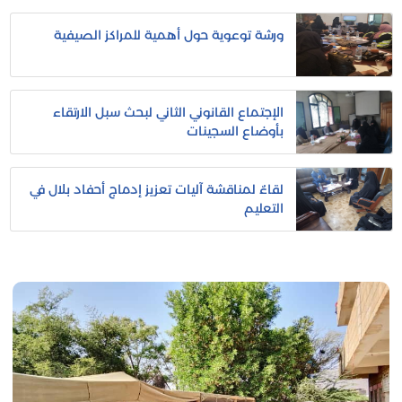
ورشة توعوية حول أهمية للمراكز الصيفية
الإجتماع القانوني الثاني لبحث سبل الارتقاء
بأوضاع السجينات
لقاءٌ لمناقشة آليات تعزيز إدماج أحفاد بلال في
التعليم