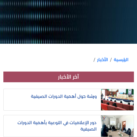
الرئيسية
الأخبار
آخر الأخبار
ورشة حول أهمية الدورات الصيفية
دور الإعلاميات في التوعية بأهمية الدورات
الصيفية